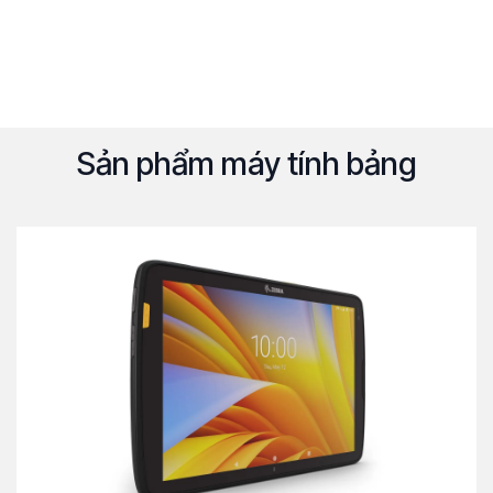
Sản phẩm máy tính bảng