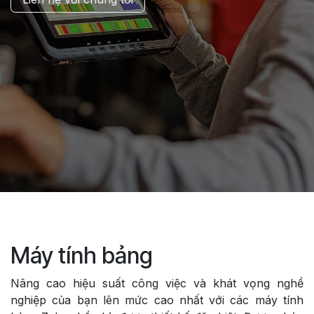
Máy tính bảng
Nâng cao hiệu suất công việc và khát vọng nghề
nghiệp của bạn lên mức cao nhất với các máy tính