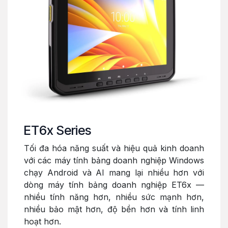
ET6x Series
Tối đa hóa năng suất và hiệu quả kinh doanh
với các máy tính bảng doanh nghiệp Windows
chạy Android và AI mang lại nhiều hơn với
dòng máy tính bảng doanh nghiệp ET6x —
nhiều tính năng hơn, nhiều sức mạnh hơn,
nhiều bảo mật hơn, độ bền hơn và tính linh
hoạt hơn.