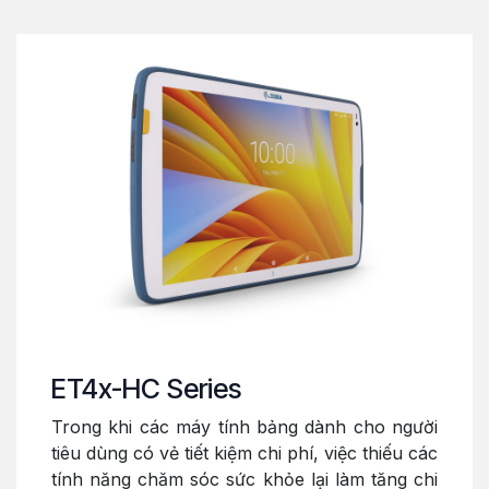
ET4x-HC Series
Trong khi các máy tính bảng dành cho người
tiêu dùng có vẻ tiết kiệm chi phí, việc thiếu các
tính năng chăm sóc sức khỏe lại làm tăng chi