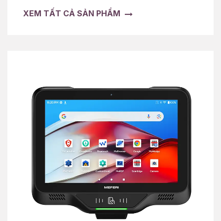
XEM TẤT CẢ SẢN PHẨM