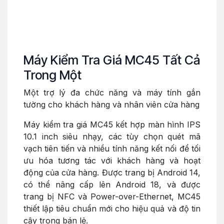
Máy Kiểm Tra Giá MC45 Tất Cả
Trong Một
Một trợ lý đa chức năng và máy tính gắn
tường cho khách hàng và nhân viên cửa hàng
Máy kiểm tra giá MC45 kết hợp màn hình IPS
10.1 inch siêu nhạy, các tùy chọn quét mã
vạch tiên tiến và nhiều tính năng kết nối để tối
ưu hóa tương tác với khách hàng và hoạt
động của cửa hàng. Được trang bị Android 14,
có thể nâng cấp lên Android 18, và được
trang bị NFC và Power-over-Ethernet, MC45
thiết lập tiêu chuẩn mới cho hiệu quả và độ tin
cậy trong bán lẻ.