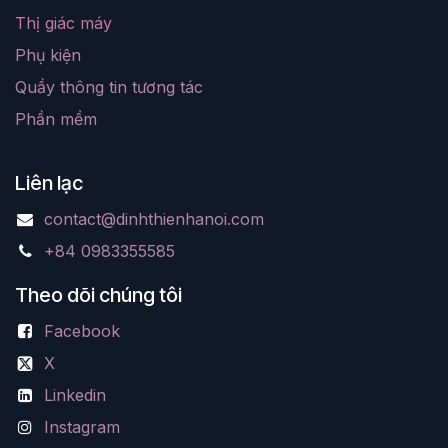
Thị giác máy
Phụ kiện
Quầy thông tin tương tác
Phần mềm
Liên lạc
contact@dinhthienhanoi.com
+84 0983355585
Theo dõi chúng tôi
Facebook
X
Linkedin
Instagram