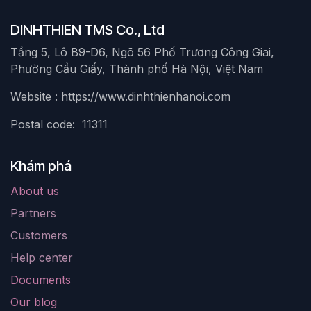
DINHTHIEN TMS Co., Ltd
Tầng 5, Lô B9-D6, Ngõ 56 Phố Trương Công Giai,
Phường Cầu Giấy, Thành phố Hà Nội, Việt Nam
Website : https://www.dinhthienhanoi.com
Postal code: 11311
Khám phá
About us
Partners
Customers
Help center
Documents
Our blog