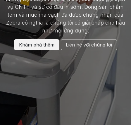
vụ CNTT và sự cố đầu in sớm. Dòng sản phẩm
tem và mưc mã vạch đã được chứng nhận của
Zebra có nghĩa là chúng tôi có giải pháp cho hầu
như mọi ứng dụng.
Khám phá thêm
Liên hệ với chúng tôi