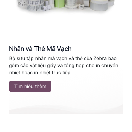
Nhãn và Thẻ Mã Vạch
Bộ sưu tập nhãn mã vạch và thẻ của Zebra bao
gồm các vật liệu giấy và tổng hợp cho in chuyển
nhiệt hoặc in nhiệt trực tiếp.
Tìm hiểu thêm