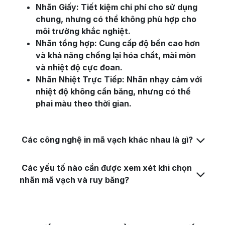
Nhãn Giấy: Tiết kiệm chi phí cho sử dụng
chung, nhưng có thể không phù hợp cho
môi trường khắc nghiệt.
Nhãn tổng hợp: Cung cấp độ bền cao hơn
và khả năng chống lại hóa chất, mài mòn
và nhiệt độ cực đoan.
Nhãn Nhiệt Trực Tiếp: Nhãn nhạy cảm với
nhiệt độ không cần băng, nhưng có thể
phai màu theo thời gian.
Các công nghệ in mã vạch khác nhau là gì?
Các yếu tố nào cần được xem xét khi chọn
nhãn mã vạch và ruy băng?