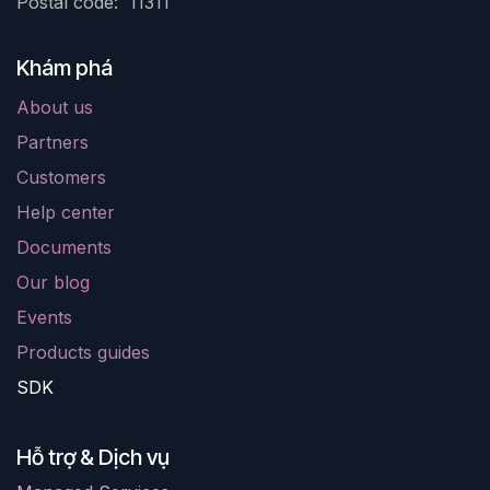
Postal code: 11311
Khám phá
About us
Partners
Customers
Help center
Documents
Our blog
Events
Products guides
SDK
Hỗ trợ & Dịch vụ