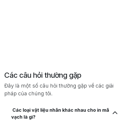
Các câu hỏi thường gặp
Đây là một số câu hỏi thường gặp về các giải
pháp của chúng tôi.
Các loại vật liệu nhãn khác nhau cho in mã
vạch là gì?