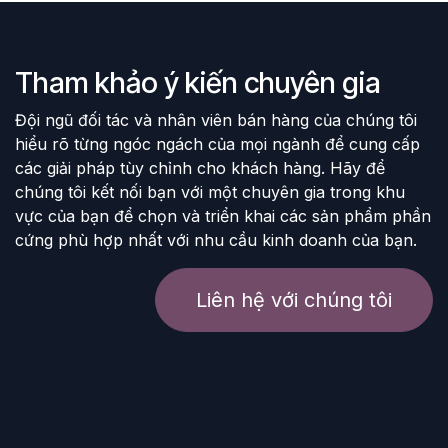
Tham khảo ý kiến chuyên gia
Đội ngũ đối tác và nhân viên bán hàng của chúng tôi
hiểu rõ từng ngóc ngách của mọi ngành để cung cấp
các giải pháp tùy chỉnh cho khách hàng. Hãy để
chúng tôi kết nối bạn với một chuyên gia trong khu
vực của bạn để chọn và triển khai các sản phẩm phần
cứng phù hợp nhất với nhu cầu kinh doanh của bạn.
Liên hệ với chúng tôi